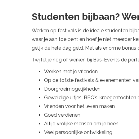
Studenten bijbaan? Wer
Werken op festivals is de ideale studenten bijb
waar je aan toe bent en hoef je niet meerder ke
gelijk de hele dag geld. Met als enorme bonus d
Twijfel je nog of werken bij Bas-Events de per
Werken met je vrienden
Op de tofste festivals & evenementen v
Doorgroeimogelijkheden
Geweldige uitjes, BBQ’s, kroegentochten 
Vrienden voor het leven maken
Goed verdienen
Altijd vrolijke mensen om je heen
Veel persoonlijke ontwikkeling