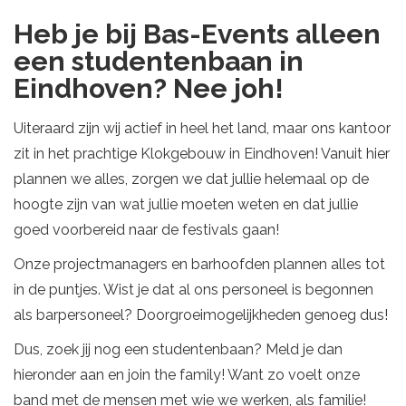
Heb je bij Bas-Events alleen
een studentenbaan in
Eindhoven? Nee joh!
Uiteraard zijn wij actief in heel het land, maar ons kantoor
zit in het prachtige Klokgebouw in Eindhoven! Vanuit hier
plannen we alles, zorgen we dat jullie helemaal op de
hoogte zijn van wat jullie moeten weten en dat jullie
goed voorbereid naar de festivals gaan!
Onze projectmanagers en barhoofden plannen alles tot
in de puntjes. Wist je dat al ons personeel is begonnen
als barpersoneel? Doorgroeimogelijkheden genoeg dus!
Dus, zoek jij nog een studentenbaan? Meld je dan
hieronder aan en join the family! Want zo voelt onze
band met de mensen met wie we werken, als familie!