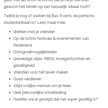
gewoon het terrein op kan natuurlijk, ideaal toch?
Twijfel je nog of werken bij Bas-Events de perfecte
studentenbaan is? Lees maar mee:
Werken met je vrienden
Op de tofste festivals & evenementen van
Nederland
Doorgroeimogelijkheden
Geweldige uitjes, BBQ’s, kroegentochten en
gezelligheid
Vrienden voor het leven maken
Goed verdienen
Altijd vrolijke mensen om je heen
Veel persoonlijke ontwikkeling
Hadden we al gezegd dat het super gezellig is?