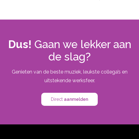
Dus!
Gaan we lekker aan
de slag?
Genieten van de beste muziek, leukste collega’s en
uitstekende werksfeer.
Direct
aanmelden