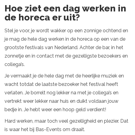
Hoe ziet een dag werken in
de horeca er uit?
Stel je voor, je wordt wakker op een zonnige ochtend en
je mag de hele dag werken in de horeca op een van de
grootste festivals van Nederland. Achter de bar, in het
zonnetje en in contact met de gezelligste bezoekers en
collega’s.
Je vermaakt je de hele dag met de heerlijke muziek en
wacht totdat de laatste bezoeker het festival heeft
verlaten. Je borrelt nog lekker na met je collega’s en
vertrekt weer lekker naar huis en duikt voldaan jouw
bedje in. Je hebt weer een hoop geld verdient!
Hard werken, maar toch veel gezelligheid en plezier. Dat
is waar het bij Bas-Events om draait.