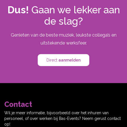
Dus!
Gaan we lekker aan
de slag?
Genieten van de beste muziek, leukste collega’s en
uitstekende werksfeer.
Direct
aanmelden
Contact
Wil je meer informatie, bijvoorbeeld over het inhuren van
personeel, of over werken bij Bas-Events? Neem gerust contact
op!