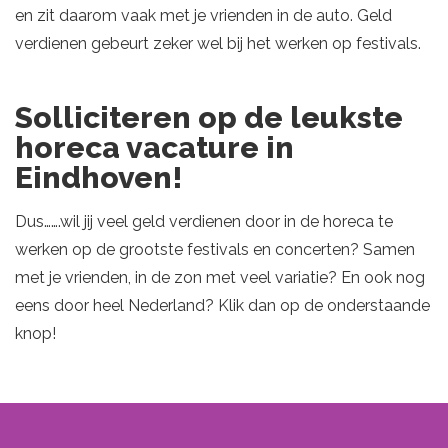
en zit daarom vaak met je vrienden in de auto. Geld
verdienen gebeurt zeker wel bij het werken op festivals.
Solliciteren op de leukste
horeca vacature in
Eindhoven!
Dus…….wil jij veel geld verdienen door in de horeca te
werken op de grootste festivals en concerten? Samen
met je vrienden, in de zon met veel variatie? En ook nog
eens door heel Nederland? Klik dan op de onderstaande
knop!