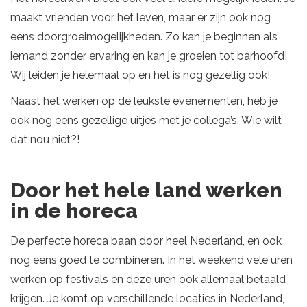
maakt vrienden voor het leven, maar er zijn ook nog
eens doorgroeimogelijkheden. Zo kan je beginnen als
iemand zonder ervaring en kan je groeien tot barhoofd!
Wij leiden je helemaal op en het is nog gezellig ook!
Naast het werken op de leukste evenementen, heb je
ook nog eens gezellige uitjes met je collega’s. Wie wilt
dat nou niet?!
Door het hele land werken
in de horeca
De perfecte horeca baan door heel Nederland, en ook
nog eens goed te combineren. In het weekend vele uren
werken op festivals en deze uren ook allemaal betaald
krijgen. Je komt op verschillende locaties in Nederland,